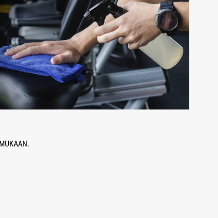
 MUKAAN.