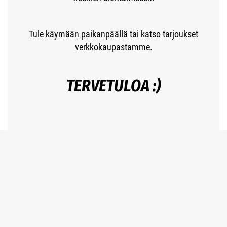
Tule käymään paikanpäällä tai katso tarjoukset
verkkokaupastamme.
TERVETULOA :)