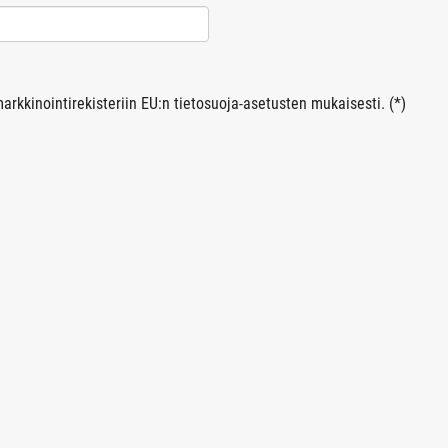
arkkinointirekisteriin EU:n tietosuoja-asetusten mukaisesti. (*)